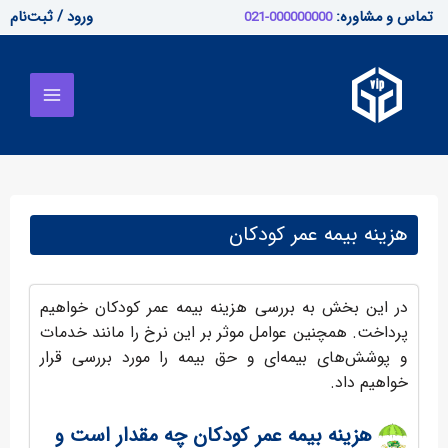
رش
تماس و مشاوره:
ورود / ثبت‌نام
000000000-021
ه
Main
حتوا
Menu
هزینه بیمه عمر کودکان
در این بخش به بررسی هزینه بیمه عمر کودکان خواهیم
پرداخت. همچنین عوامل موثر بر این نرخ را مانند خدمات
و پوشش‌های بیمه‌ای و حق بیمه را مورد بررسی قرار
خواهیم داد.
هزینه بیمه عمر کودکان چه مقدار است و