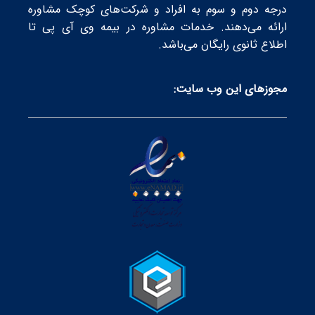
درجه دوم و سوم به افراد و شرکت‌های کوچک مشاوره
ارائه می‌دهند. خدمات مشاوره در بیمه وی آی پی تا
اطلاع ثانوی رایگان می‌باشد.
مجوز‌های این وب سایت: