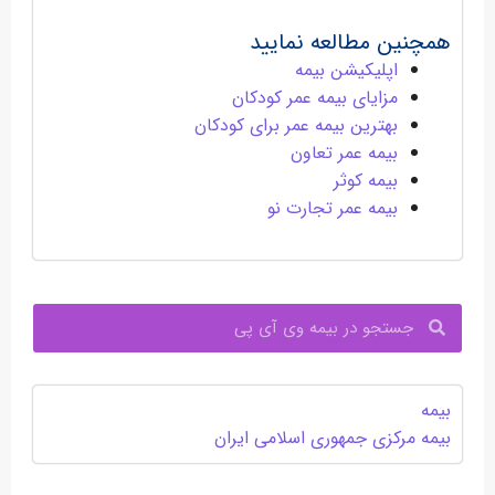
همچنین مطالعه نمایید
اپلیکیشن بیمه
مزایای بیمه عمر کودکان
بهترین بیمه عمر برای کودکان
بیمه عمر تعاون
بیمه کوثر
بیمه عمر تجارت نو
جستجو
بیمه
بیمه مرکزی جمهوری اسلامی ایران