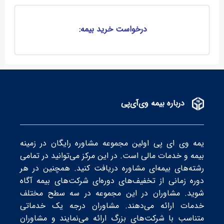
درخواست خرید بیمه:
درباره بیمه وی‌آی‌پی
یمه وی ای پی اولین مجموعه مشاوره رایگان در زمینه
بیمه و خدمات مالی است. در این مرکز می‌توانید در تمامی
رشته‌های بیمه‌ای مشاوره دریافت کنید. همچنین در هر
دوره زمانی از تخفیف‌های دوره‌ای شرکت‌های بیمه‌ آگاه
شوید. مشاوران در این مجموعه در سه سطح‌ مختلف
خدمات ارائه می‌دهند. مشاوران درجه یک خدماتی
متناسب با شرکت‌های بزرگ ارائه می‌نمایند و مشاوران