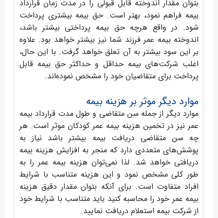
بتوان مقدار اندوخته قابل قبولی را در مدت زمان قرارداد
بیمه فراهم نمود،‌ بهتر است. حق بیمه بیشتری پرداخت
شود. در واقع هرچه حق بیمه پرداختی بیشتر باشد،
اندوخته بیمه عمر فرزند شما نیز بیشتر خواهد بود. علاوه
بر این سود بیشتر به آن تعلق خواهد گرفت. با این حال،
اغلب شرکت‌های بیمه حداقل و حداکثر حق بیمه قابل
پرداخت برای متقاضیان خود را مشخص نموده‌اند.
موارد دیگر موثر بر هزینه بیمه
موارد دیگر از جمله سن متقاضی و طول مدت قرارداد بیمه
عمر نیز در تخمین هزینه بیمه عمر کودکان موثر است. هر
چه سن متقاضی دریافت بیمه بیشتر باشد نیاز به
پوشش‌های متعددی دارد که منجر به افزایش هزینه بیمه
دریافتی خواهد شد. لذا نمی‌توان هزینه بیمه عمر را به
طور کلی مشخص نمود و این هزینه متناسب با شرایط
افراد متفاوت است. برای آنکه بتوان مقدار دقیق هزینه
بیمه عمر خود را محاسبه کنید باید متناسب با شرایط خود
از شرکت بیمه استعلام دریافت نمایید.