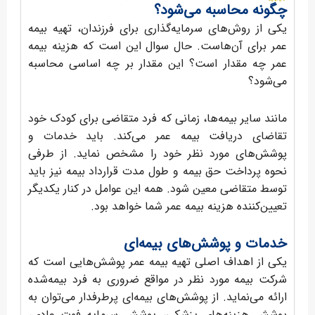
چگونه محاسبه می‌شود؟
یکی از روش‌های سرمایه‌گذاری برای فرزندان، تهیه بیمه
عمر برای آن‌هاست. حال سوال این است که هزینه بیمه
عمر چه مقدار است؟ این مقدار بر چه اساسی محاسبه
می‌شود؟
مانند سایر بیمه‌‌ها، زمانی که فرد متقاضی برای کودک خود
تقاضای دریافت بیمه عمر می‌کند. باید خدمات و
پوشش‌های مورد نظر خود را مشخص نماید. از طرفی
نحوه پرداخت حق بیمه و طول مدت قرارداد بیمه نیز باید
توسط متقاضی معین شود. همه این عوامل در کنار یکدیگر
تعیین‌کننده هزینه بیمه عمر شما خواهد بود.
خدمات و پوشش‌های بیمه‌ای
یکی از اهداف اصلی تهیه بیمه عمر پوشش‌هایی است که
شرکت بیمه مورد نظر در مواقع ضروری به فرد بیمه‌شده
ارائه می‌نماید. از پوشش‌های بیمه‌ای پرطرفدار می‌توان به
پوشش هزینه‌های پزشکی، پوشش سرمایه فوت عادی،