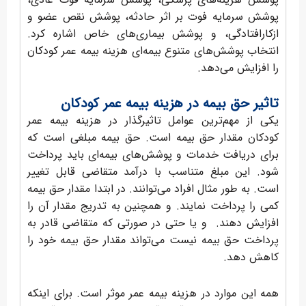
پوشش سرمایه فوت بر اثر حادثه، پوشش نقص عضو و
ازکارافتادگی، و پوشش بیماری‌های خاص اشاره کرد.
انتخاب پوشش‌های متنوع بیمه‌ای هزینه بیمه عمر کودکان
را افزایش می‌دهد.
تاثیر حق بیمه در هزینه بیمه عمر کودکان
یکی از مهم‌ترین عوامل تاثیرگذار در هزینه بیمه عمر
کودکان مقدار حق بیمه است. حق بیمه مبلغی است که
برای دریافت خدمات و پوشش‌های بیمه‌ای باید پرداخت
شود. این مبلغ متناسب با درآمد متقاضی قابل تغییر
است. به طور مثال افراد می‌توانند. در ابتدا مقدار حق بیمه
کمی را پرداخت نمایند. و همچنین به تدریج مقدار آن را
افزایش دهند. و یا حتی در صورتی که متقاضی قادر به
پرداخت حق بیمه نیست می‌تواند مقدار حق بیمه خود را
کاهش دهد.
همه این موارد در هزینه بیمه عمر موثر است. برای اینکه