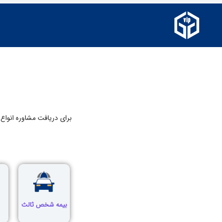
برای دریافت مشاوره انواع بی
بیمه شخص ثالث