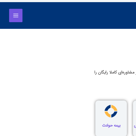
Main
فهرست
Menu
شاوره‌ای کاملا رایگان را
ی
بیمه حوادث