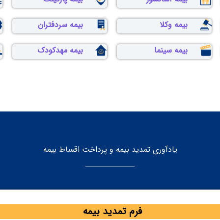
بیمه وکلا
بیمه سردفتران
بیمه سینما
بیمه مهدکودک
یادآوری تمدید بیمه و پرداخت اقساط بیمه
فرم تمدید بیمه