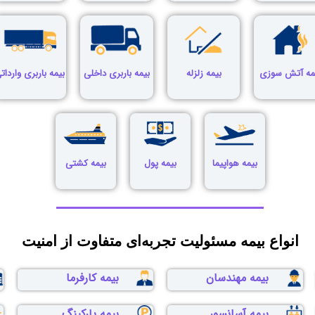
مه آتش سوزی
بیمه زلزله
بیمه باربری داخلی
بیمه باربری واردات
بیمه هواپیما
بیمه پول
بیمه کشتی
انواع بیمه مسئولیت تجربه‌ای متفاوت از امنیت
بیمه مهندسان
بیمه کارفرما
بیمه آسانسور
بیمه پارکینگ