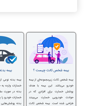
بیمه شخص ثالث چیست ؟
بیمه بدن
بیمه شخص ثالث زیرمجموعه‌ای از بیمه
بیمه بدنه نوعی 
خودرو می‌باشد. این بیمه با هدف
خسارات وارده به خ
پوشش خسارت برای افرادی که در
بدنه در صورت مقص
حوادث خودرویی خسارت می‌بینند
خسارات خودرو را 
طراحی شده است. بیمه شخص ثالث
بدنه پوشش‌هایی را