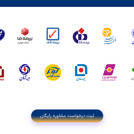
ثبت درخواست مشاوره رایگان