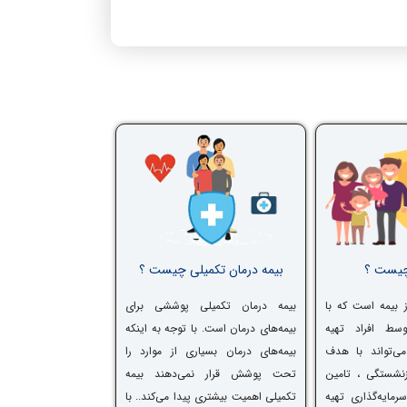
چیست ؟
بیمه درمان تکمیلی چیست ؟
 بیمه است که با
بیمه درمان تکمیلی پوششی برای
سط افراد تهیه
بیمه‌های درمان است. با توجه به اینکه
می‌تواند با هدف
بیمه‌های درمان بسیاری از موارد را
نشستگی ، تامین
تحت پوشش قرار نمی‌دهند بیمه
رمایه‌گذاری تهیه
تکمیلی اهمیت بیشتری پیدا می‌کند.. با