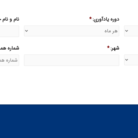
دوره یادآوری:
*
نام و نام 
شهر:
*
شماره همرا