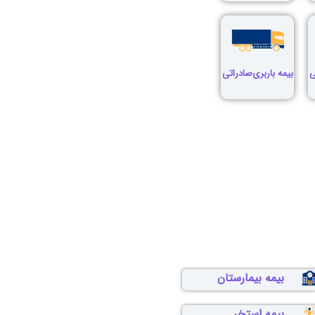
ی
بیمه باربری‌صادراتی
بیمه بیمارستان
بیمه استخر