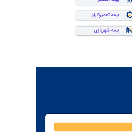
بیمه تعمیرکاران
بیمه شهربازی