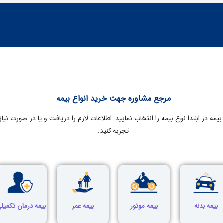
مرجع مشاوره جهت خرید انواع بیمه
مه در ابتدا نوع بیمه را انتخاب نمایید. اطلاعات لازم را دریافت و یا در صورت نیاز م
تجربه کنید.
بیمه بدنه
بیمه موتور
بیمه عمر
بیمه درمان تکمیل