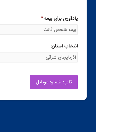
یادآوری برای بیمه
*
انتخاب استان: