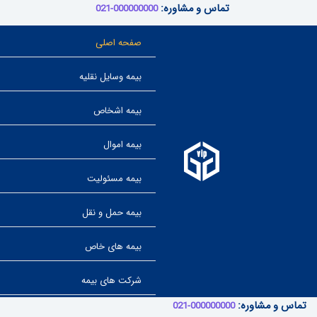
رش
تماس و مشاوره:
000000000-021
ه
حتوا
صفحه اصلی
بیمه وسایل نقلیه
بیمه اشخاص
بیمه اموال
بیمه مسئولیت
بیمه حمل و نقل
بیمه های خاص
شرکت های بیمه
تماس و مشاوره:
000000000-021