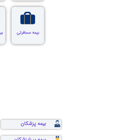
بیمه مسافرتی
بی
بیمه پزشکان
بیمه پیراپزشکان