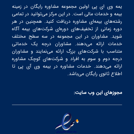
یمه وی ای پی اولین مجموعه مشاوره رایگان در زمینه
بیمه و خدمات مالی است. در این مرکز می‌توانید در تمامی
رشته‌های بیمه‌ای مشاوره دریافت کنید. همچنین در هر
دوره زمانی از تخفیف‌های دوره‌ای شرکت‌های بیمه‌ آگاه
شوید. مشاوران در این مجموعه در سه سطح‌ مختلف
خدمات ارائه می‌دهند. مشاوران درجه یک خدماتی
متناسب با شرکت‌های بزرگ ارائه می‌نمایند و مشاوران
درجه دوم و سوم به افراد و شرکت‌های کوچک مشاوره
ارائه می‌دهند. خدمات مشاوره در بیمه وی آی پی تا
اطلاع ثانوی رایگان می‌باشد.
مجوز‌های این وب سایت: