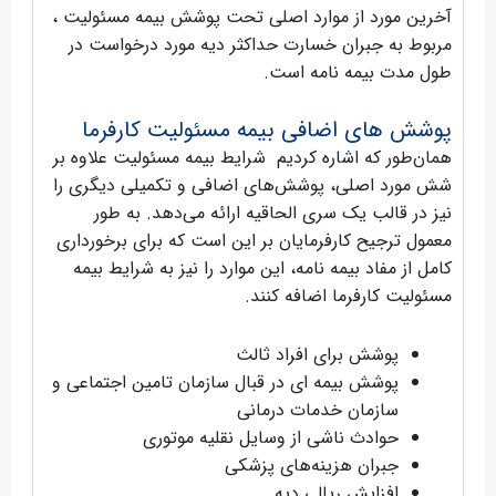
آخرین مورد از موارد اصلی تحت پوشش بیمه مسئولیت ،
مربوط به جبران خسارت حداکثر دیه مورد درخواست در
طول مدت بیمه نامه است.
پوشش های اضافی بیمه مسئولیت کارفرما
همان‌طور که اشاره کردیم شرایط بیمه مسئولیت علاوه بر
شش مورد اصلی، پوشش‌های اضافی و تکمیلی دیگری را
نیز در قالب یک سری الحاقیه ارائه می‌دهد. به طور
معمول ترجیح کارفرمایان بر این است که برای برخورداری
کامل از مفاد بیمه نامه، این موارد را نیز به شرایط بیمه
مسئولیت کارفرما اضافه کنند.
پوشش برای افراد ثالث
پوشش بیمه ای در قبال سازمان تامین اجتماعی و
سازمان خدمات درمانی
حوادث ناشی از وسایل نقلیه موتوری
جبران هزینه‌های پزشکی
افزایش ریالی دیه