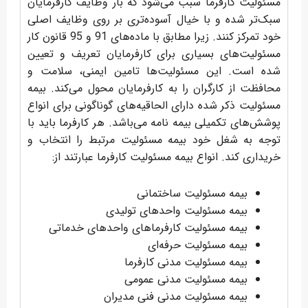
مسئولیت کارفرما سبب می‌شود که بار وظایف کارفرمایان
سبک‌تر شده و با خیال آسوده‌تری بر روی وظایف اصلی
خود تمرکز کنند. زیرا مطابق با ماده‌های 91 و 95 قانون کار
مسئولیت‌های بسیاری برای کارفرمایان تعریف و تعیین
شده است. این مسئولیت‌ها تامین ایمنی، سلامت و
محافظت از کارگران را به کارفرمایان محول می‌کند. بیمه
مسئولیت ذکر شده دارای الحاقیه‌های گوناگونی برای انواع
پوشش‌های تکمیلی بیمه نامه می‌باشد. هر کارفرما باید با
توجه به شغل خود بیمه مسئولیت مرتبط را انتخاب و
خریداری کند. انواع بیمه مسئولیت کارفرما عبارتند از:
بیمه مسئولیت ساختمانی
بیمه مسئولیت واحدهای تولیدی
بیمه مسئولیت کارفرماهای واحدهای خدماتی
بیمه مسئولیت حرفه‌ای
بیمه مسئولیت مدنی کارفرما
بیمه مسئولیت مدنی عمومی
بیمه مسئولیت مدنی فنی مدیران