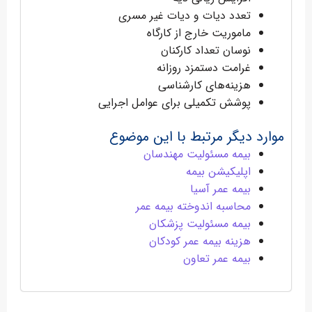
تعدد دیات و دیات غیر مسری
ماموریت خارج از کارگاه
نوسان تعداد کارکنان
غرامت دستمزد روزانه
هزینه‌های کارشناسی
پوشش تکمیلی برای عوامل اجرایی
موارد دیگر مرتبط با این موضوع
بیمه مسئولیت مهندسان
اپلیکیشن بیمه
بیمه عمر آسیا
محاسبه اندوخته بیمه عمر
بیمه مسئولیت پزشکان
هزینه بیمه عمر کودکان
بیمه عمر تعاون