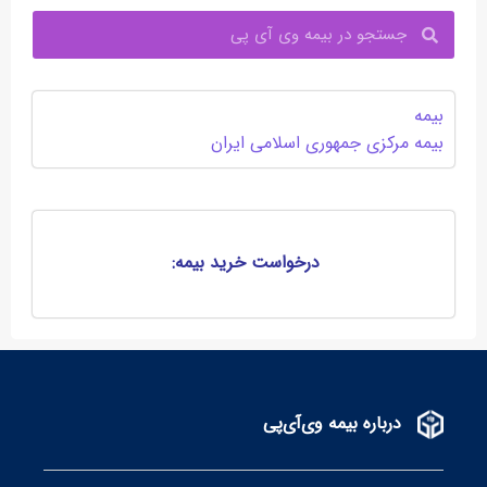
جستجو
بیمه
بیمه مرکزی جمهوری اسلامی ایران
درخواست خرید بیمه:
درباره بیمه وی‌آی‌پی