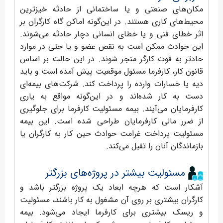
مکان‌های صنعتی و یا ساختمانی از حادثه خیزترین
محیط‌های کاری هستند. در این‌گونه اماکن گاه کارگران بر
اثر خطای فنی و یا خطای انسانی دچار حادثه می‌شوند.
این حوادث ممکن است به نقص عضو و یا حتی در موارد
حادتر به فوت کارگر منجر شوند. در این حالت بر اساس
قانون کار، کارفرما مسئول موقعیت پیش آمده است و باید
دیه یا خسارات وارده را پرداخت کند. شرکت‌های بیمه‌ای
دست به کار شده‌اند و در این‌گونه مواقع به یاری
کارفرمایان می‌آیند. بیمه مسئولیت کارفرما برای جلوگیری
از ضرر مالی کارفرمایان طراحی شده است. این بیمه
مسئولیت پرداخت غرامت حوادث حین کار به کارگران یا
بازماندگان آنان را تقبل می‌کند.
مسئولیت بیشتر در پروژه‌های بزرگتر
آشکار است که هرچه ابعاد یک پروژه‌ بزرگتر باشد و
کارگران بیشتری بر روی آن مشغول به کار باشند، مسئولیت
و ریسک بیشتری برای کارفرما ایجاد می‌شود. بیمه