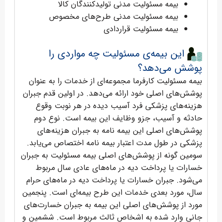
بیمه مسئولیت مدنی تولیدکنندگان کالا
بیمه مسئولیت مدنی طرح‌های مخصوص
بیمه مسئولیت قراردادی
این بیمه‌ی مسئولیت چه مواردی را
پوشش می‌دهد؟
بیمه مسئولیت کارفرما مجموعه‌ای از خدمات را به عنوان
پوشش‌های اصلی خود ارائه می‌دهد. در اولین قدم جبران
هزینه‌های پزشکی فرد آسیب دیده در هر نوبت وقوع
حادثه و آسیب، جزو وظایف این بیمه است. نوع دوم
پوشش‌های اصلی این بیمه نامه به جبران هزینه‌های
پزشکی در طول مدت اعتبار بیمه نامه اختصاص می‌یابد.
سومین گونه از پوشش‌های اصلی بیمه مسئولیت به جبران
خسارات یا پرداخت دیه در ماه‌های عادی سال مربوط
می‌شود. جبران خسارات یا پرداخت دیه در ماه‌های حرام
سال، مورد بعدی خدمات این طرح بیمه‌ای است. پنجمین
مورد از پوشش‌های اصلی این بیمه به جبران خسارت‌های
جانی وارد شده به اشخاص ثالث مربوط است. ششمین و