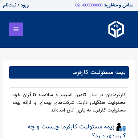
رش
تماس و مشاوره:
ورود / ثبت‌نام
000000000-021
ه
Main
حتوا
Menu
بیمه مسئولیت کارفرما
کارفرمایان در قبال تامین امنیت و سلامت کارگران خود
مسئولیت سنگینی دارند. شرکت‌های بیمه‌ای با ارائه بیمه
مسئولیت کارفرما به یاری آنان آمده‌اند.
بیمه مسئولیت کارفرما چیست و چه
کاربردی دارد؟