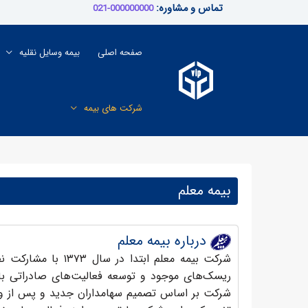
رش
تماس و مشاوره:
000000000-021
ه
حتوا
صفحه اصلی
بیمه وسایل نقلیه
شرکت های بیمه
بیمه معلم
درباره بیمه معلم
شرکت بیمه معلم ابتد
ریسک‌های موجود و توسعه فعالیت‌های صادراتی با