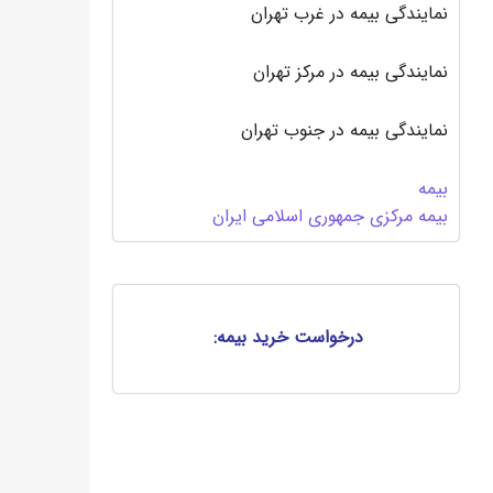
نمایندگی بیمه در غرب تهران
نمایندگی بیمه در مرکز تهران
نمایندگی بیمه در جنوب تهران
بیمه
بیمه مرکزی جمهوری اسلامی ایران
درخواست خرید بیمه: