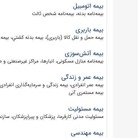
بیمه اتومبیل
بیمه‌نامه بدنه، بیمه‌نامه شخص ثالث
بیمه باربری
بيمه حمل و نقل كالا (باربری)، بيمه بدنه كشتي، بيمه 
بیمه آتش‌سوزی
بیمه‌نامه منازل مسکونی، انبارها، مراکز غیرصنعتی و 
بیمه عمر و زندگی
بیمه عمر انفرادی، بیمه زندگی و سرمایه‌گذاری انفراد
بیمه مستمری آنی
بیمه مسئولیت
مسئولیت مدنی کارفرما، پزشکان و پیراپزشکان، سازن
بیمه مهندسی