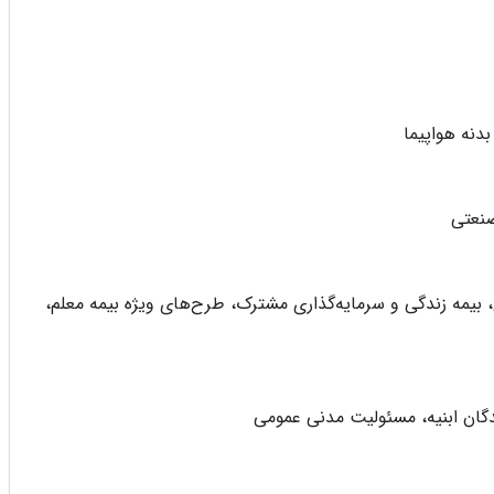
بدنه هواپيما
صنعتی
ی، بیمه زندگی و سرمایه‌گذاری مشترک، طرح‌های ویژه بیمه معلم،
دگان ابنیه، مسئولیت مدنی عمومی