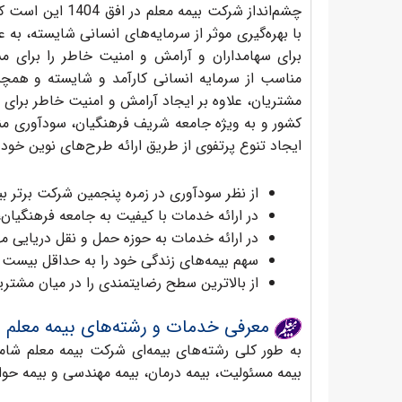
چشم‌انداز شرکت 
با بهره‌‏گیری موثر از سرمایه‌های انسانی شایسته، ب
برای سهامداران و آرامش و امنیت خاطر را برای مش
مناسب از سرمایه انسانی کارآمد و شایسته و همچنین 
مشتریان، علاوه بر ایجاد آرامش و امنیت خاطر برای 
کشور و به‏ ویژه جامعه شریف فرهنگیان، سودآوری منا
ایجاد تنوع پرتفوی از طریق ارائه طرح‌‏های نوین خود
از نظر سودآوری در زمره پنجمین شرکت برتر ب
در ارائه خدمات با کیفیت‏ به جامعه فرهنگیا
در ارائه خدمات به حوزه حمل و نقل دریایی مه
سهم بیمه‏‌های زندگی خود را به حداقل بیست
از بالاترین سطح رضایتمندی را در میان مشتری
معرفی خدمات و رشته‌های بیمه معلم
به طور کلی رشته‌های بیمه‌ای شرکت بیمه معلم شامل 
بیمه مسئولیت، بیمه درمان، بیمه مهندسی و بیمه حوا