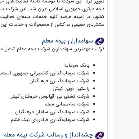
تغییر کرد. این شرکت با توسعه دامنه فعالیت‌های خو
بیمه مرکزی جمهوری اسلامی ایران شد. این شرکت بیمه
کشور، در زمینه عرضه کلیه خدمات بیمه‌ای فعالیت م
مشتریان حقیقی در کشور از محصولات و خدمات این ش
سهامداران بیمه معلم
ترکیب مهمترین سهامداران شرکت بیمه معلم شامل موا
بانک سرمایه
شرکت سرمایه‌گذاری کشتیرانی جمهوری اسلامی
شرکت سرمایه‌گذاری فرهنگیان
راستین نوین کیش
شرکت کشتیرانی اقیانوس خروشان کیش
شرکت ساختمانی معلم
شرکت سرمایه‌گذاری سامان فرهنگیان
شرکت سرمایه‌گذاری فرادریای نیک قشم
چشم‌انداز و رسالت شرکت بیمه معلم