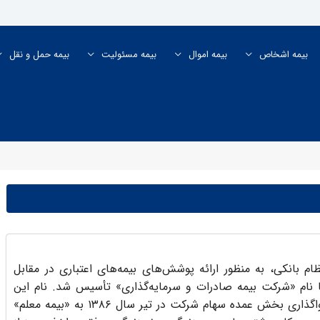
بیمه اشخاص
بیمه اموال
بیمه مسئولیت
بیمه حمل و نقل
ا در سال ۱۳۷۳ با مشارکت نظام بانکی، به منظور ارائه پوشش‌های بیمه‌های اعتباری در مقابل
 نام «شرکت بیمه صادرات و سرمایه‌گذاری» تأسیس شد. نام این
شرکت بر اساس تصمیم سهامداران جدید و پس از واگذاری بخش عمده سهام شرکت در تیر سال ۱۳۸۶ به «بیمه معلم»