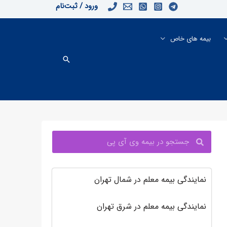
ورود / ثبت‌نام
بیمه های خاص
جستجو
جستجو
نمایندگی بیمه معلم در شمال تهران
نمایندگی بیمه معلم در شرق تهران