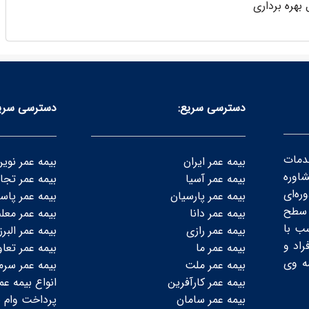
بهره برداری
دسترسی سریع:
دسترسی سری
دمات
بیمه عمر ایران
بیمه عمر نوی
شاوره
بیمه عمر آسیا
بیمه عمر تجا
ه‌ای
بیمه عمر پارسیان
بیمه عمر پاسا
سطح‌
بیمه عمر دانا
بیمه عمر معل
ب با
بیمه عمر رازی
بیمه عمر البرز
راد و
بیمه عمر ما
بیمه عمر تعا
ه وی
بیمه عمر ملت
بیمه عمر سرم
بیمه عمر کارآفرین
انواع بیمه عم
بیمه عمر سامان
پرداخت وام ب