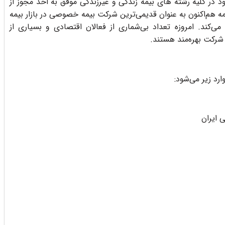
د در کلیه رشته های بیمه زندگی و غیرزندگی موفق به اخذ مجوز از
 هم‌اکنون به عنوان قدیمی‌ترین شرکت بیمه خصوصی در بازار بیمه
ی‌کند. امروزه تعداد بی‌شماری از فعالان اقتصادی و بسیاری از
رکت بهره‌مند هستند.
رد زیر می‌شود:
 ایران