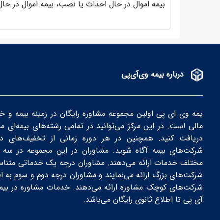
بیمه اموال در حال احداث یا نصب، بیمه اموال در حال 
درباره بیمه وی‌آی‌پی
یمه وی ای پی اولین مجموعه مشاوره رایگان در زمینه بیمه و خ
مالی است. در این مرکز می‌توانید در تمامی رشته‌های بیمه‌ای م
دریافت کنید. همچنین در هر دوره زمانی از تخفیف‌های دور
شرکت‌های بیمه‌ آگاه شوید. مشاوران در این مجموعه در سه 
مختلف خدمات ارائه می‌دهند. مشاوران درجه یک خدماتی متناس
شرکت‌های بزرگ ارائه می‌نمایند و مشاوران درجه دوم و سوم به اف
شرکت‌های کوچک مشاوره ارائه می‌دهند. خدمات مشاوره در بیم
آی پی تا اطلاع ثانوی رایگان می‌باشد.