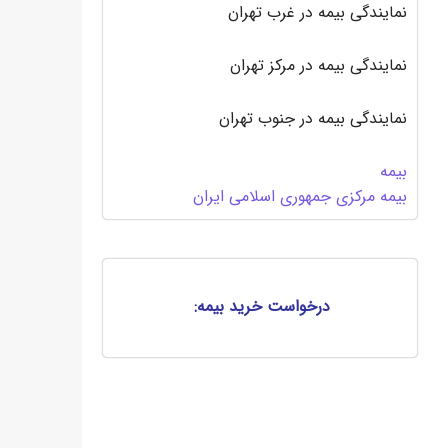
نمایندگی بیمه در غرب تهران
نمایندگی بیمه در مرکز تهران
نمایندگی بیمه در جنوب تهران
بیمه
بیمه مرکزی جمهوری اسلامی ایران
درخواست خرید بیمه: