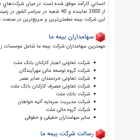
انساني كارآمد موفق شده است در ميان شركت‌هاي بيم
از 2000 نماينده و 40 شعبه در سراسر
این شرکت بیمه مطمئن‌ترین و سریع‌ترین در صنعت بی
سهامداران بیمه ما
مهمترین سهامداران شرکت بیمه ما شامل موسسات زیر
شرکت تعاونی اعتبار کارکنان بانک ملت
شرکت گروه توسعه مالی مهرآیندگان
شرکت تعاونی خردمندان صابر عصر
شرکت تعاونی مصرف کارکنان بانک ملت
شرکت بانك ملت
شرکت مدیریت سرمایه آتیه خواهان
شرکت گروه مالی ملت
سایر سهامداران حقیقی و حقوقی
رسالت شرکت بیمه ما