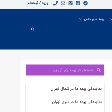
ورود / ثبت‌نام
بیمه های خاص
جستجو
جستجو
نمایندگی بیمه ما در شمال تهران
نمایندگی بیمه ما در شرق تهران