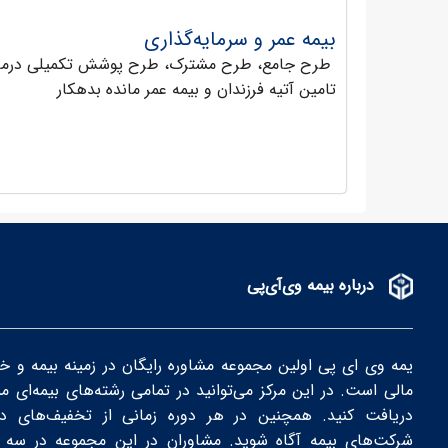
بیمه عمر و سرمایه‌‌گذاری
طرح جامع، طرح مشترک، طرح پوشش تکمیلی درمان
تامین آتیه فرزندان و بیمه عمر مانده بدهکار
درباره بیمه وی‌آی‌پی
یمه وی ای پی اولین مجموعه مشاوره رایگان در زمینه بیمه و خ
مالی است. در این مرکز می‌توانید در تمامی رشته‌های بیمه‌ای م
دریافت کنید. همچنین در هر دوره زمانی از تخفیف‌های دور
شرکت‌های بیمه‌ آگاه شوید. مشاوران در این مجموعه در سه 