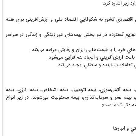
د زیر اشاره کرد:
 اقتصادي كشور به شكوفايي اقتصاد ملي و ارزش‌آفريني براي همه
توزيع گسترده در دو بخش بيمه‌هاي غير زندگي و زندگي در سراسر
ي خرد را با قيمت‌هايی ارزان و رقابتي عرضه می‌کند.
باعث ارزش‌آفريني و ايجاد هم‌افزايي می‌شود.
 تعاملات سازنده و منطقي ايجاد می‌کند.
بیمه آتش‌سوزی، بیمه اتومبیل، بیمه اشخاص، بیمه انرژی، بیمه
بیمه عمر و سرمایه‌گذاری، بیمه مسئولیت می‌شوند. در زیر انواع
صه ذکر شده است:
 و انبارها