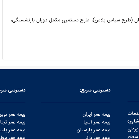
 (طرح سپاس پلاس)، طرح مستمری مکمل دوران بازنشستگی،
دسترسی سریع:
دسترسی سری
دمات
بیمه عمر ایران
بیمه عمر نوی
شاوره
بیمه عمر آسیا
بیمه عمر تجا
ه‌ای
بیمه عمر پارسیان
بیمه عمر پاسا
سطح‌
بیمه عمر دانا
بیمه عمر معل