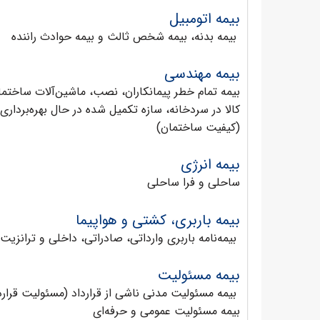
بیمه اتومبیل
بيمه بدنه، بيمه شخص ثالث و بيمه حوادث راننده
بیمه مهندسی
بیمه تمام خطر پیمانکاران، نصب، ماشین‌آلات ساختم
کالا در سردخانه، سازه تکمیل شده در حال بهره‌برد
(کیفیت ساختمان)
بیمه انرژی
ساحلی و فرا ساحلی
بیمه باربری، کشتی و هواپیما
بيمه‌نامه باربری وارداتی، صادراتی، داخلی و ترانزيت
بیمه مسئولیت
بیمه مسئولیت مدنی ناشی از قرارداد (مسئوليت قرارداد
بیمه مسئولیت عمومی و حرفه‌ای