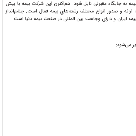
ه به جايگاه مقبولی نایل شود. هم‌اكنون این شرکت بیمه با بيش
 كشور در زمینه ارائه و صدور انواع مختلف رشته‌هاي بيمه فعال است. چشم‌انداز
مه ایران و دارای وجاهت بین المللی در صنعت بیمه دنیا است.
 می‌شود: