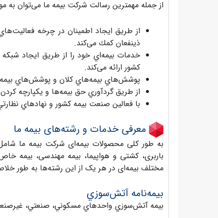
از جمله مهمترین رسالت شرکت بیمه ما می‌توان به موار
از طريق ايجاد اطمينان در چرخه فعاليت‌هاي
ذينفعان كمك می‌کند.
خدمات بيمه‌اي خود را از طريق ايجاد شبكه 
كشور ارائه می‌کند.
پوشش‌هاي بيمه‌هاي كلان و پوشش‌هاي بيمه‌ها
از طریق گرد‌آوري حق بيمه‌ها و يكپارچه كردن 
با فعالين صنعت بيمه كشور و نهادهاي نظارتي
معرفی خدمات و رشته‌های بیمه ما
به طور کلی محصولات بیمه‌ای شرکت بیمه ما شامل، 
باربری، کشتی و هواپیما، بیمه مهندسی، بیمه خاص، 
مختلف بیمه‌ای در هر یک از این رشته‌ها به طور خلا
بيمه‌نامه آتش‌سوزي
بيمه آتش‌سوزي واحدهاي مسكوني، صنعتي، غيرصنعتي