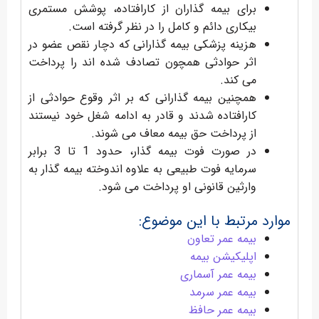
برای بیمه گذاران از کارافتاده، پوشش مستمری
بیکاری دائم و کامل را در نظر گرفته است.
هزینه پزشکی بیمه گذارانی که دچار نقص عضو در
اثر حوادثی همچون تصادف شده اند را پرداخت
می کند.
همچنین بیمه گذارانی که بر اثر وقوع حوادثی از
کارافتاده شدند و قادر به ادامه شغل خود نیستند
از پرداخت حق بیمه معاف می شوند.
در صورت فوت بیمه گذار، حدود 1 تا 3 برابر
سرمایه فوت طبیعی به علاوه اندوخته بیمه گذار به
وارثین قانونی او پرداخت می شود.
موارد مرتبط با این موضوع:
بیمه عمر تعاون
اپلیکیشن بیمه
بیمه عمر آسماری
بیمه عمر سرمد
بیمه عمر حافظ