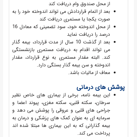
از محل صندوق وام دریافت کند
بعد از اتمام قراردادش می تواند اندوخته خود را به
صورت یکجا یا مستمری دریافت کند
از محل اندوخته خود، سود تضمینی که معادل 16
درصد را دریافت نماید
بعد از گذشت 10 سال از مدت قرارداد، بیمه گذار
می تواند اقدام به دریافت مستمری بازنشستگی
کند. البته مقدار مستمری به نوع قرارداد، مقدار
اندوخته و سن بیمه گذار بستگی دارد.
معاف از مالیات باشد.
پوشش های درمانی
این بیمه نامه، برخی از بیماری های خاص نظیر
سرطان، سکته قلبی، سکته مغزی، پیوند اعضا و
جراحی های قلبی و عروقی را پوشش می دهد و
سرمایه ای به عنوان کمک های پزشکی و درمان به
بیمه گذارانی که به این بیماری ها مبتلا شده اند
پرداخت می کند.