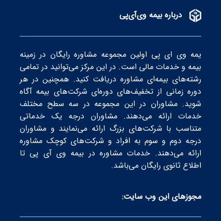
درباره بیمه وی‌آی‌پی
یمه وی ای پی اولین مجموعه مشاوره رایگان در زمینه
بیمه و خدمات مالی است. در این مرکز می‌توانید در تمامی
رشته‌های بیمه‌ای مشاوره دریافت کنید. همچنین در هر
دوره زمانی از تخفیف‌های دوره‌ای شرکت‌های بیمه‌ آگاه
شوید. مشاوران در این مجموعه در سه سطح‌ مختلف
خدمات ارائه می‌دهند. مشاوران درجه یک خدماتی
متناسب با شرکت‌های بزرگ ارائه می‌نمایند و مشاوران
درجه دوم و سوم به افراد و شرکت‌های کوچک مشاوره
ارائه می‌دهند. خدمات مشاوره در بیمه وی آی پی تا
اطلاع ثانوی رایگان می‌باشد.
مجوز‌های این وب سایت: