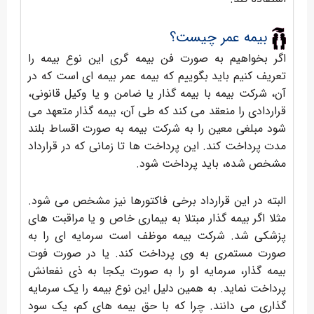
بیمه عمر چیست؟
اگر بخواهیم به صورت فن بیمه گری این نوع بیمه را
تعریف کنیم باید بگوییم که بیمه عمر بیمه ای است که در
آن، شرکت بیمه با بیمه گذار یا ضامن و یا وکیل قانونی،
قراردادی را منعقد می کند که طی آن، بیمه گذار متعهد می
شود مبلغی معین را به شرکت بیمه به صورت اقساط بلند
مدت پرداخت کند. این پرداخت ها تا زمانی که در قرارداد
مشخص شده، باید پرداخت شود.
البته در این قرارداد برخی فاکتورها نیز مشخص می شود.
مثلا اگر بیمه گذار مبتلا به بیماری خاص و یا مراقبت های
پزشکی شد. شرکت بیمه موظف است سرمایه ای را به
صورت مستمری به وی پرداخت کند. یا در صورت فوت
بیمه گذار، سرمایه او را به صورت یکجا به ذی نفعانش
پرداخت نماید. به همین دلیل این نوع بیمه را یک سرمایه
گذاری می دانند. چرا که با حق بیمه های کم، یک سود