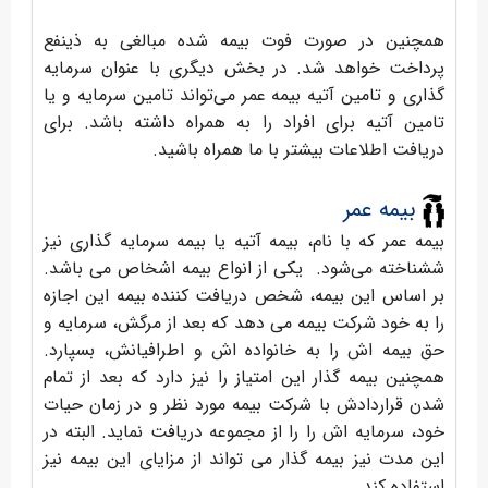
همچنین در صورت فوت بیمه شده مبالغی به ذینفع
پرداخت خواهد شد. در بخش دیگری با عنوان سرمایه
گذاری و تامین آتیه بیمه عمر می‌تواند تامین سرمایه و یا
تامین آتیه برای افراد را به همراه داشته باشد. برای
دریافت اطلاعات بیشتر با ما همراه باشید.
بیمه عمر
بیمه عمر که با نام، بیمه آتیه یا بیمه سرمایه گذاری نیز
ششناخته می‌شود. یکی از انواع بیمه اشخاص می باشد.
بر اساس این بیمه، شخص دریافت کننده بیمه این اجازه
را به خود شرکت بیمه می دهد که بعد از مرگش، سرمایه و
حق بیمه اش را به خانواده اش و اطرافیانش، بسپارد.
همچنین بیمه گذار این امتیاز را نیز دارد که بعد از تمام
شدن قراردادش با شرکت بیمه مورد نظر و در زمان حیات
خود، سرمایه اش را را از مجموعه دریافت نماید. البته در
این مدت نیز بیمه گذار می تواند از مزایای این بیمه نیز
استفاده کند.