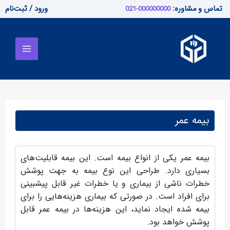
رش
تماس و مشاوره:
ورود / ثبت‌نام
000000000-021
ه
Main
حتوا
Menu
بیمه عمر
بیمه عمر یکی از انواع بیمه است. این بیمه قابلیت‌های
بسیاری دارد. طراحی این نوع بیمه‌ به جهت پوشش
خطرات ناشی از بیماری و یا خطرات غیر قابل پیشبینی
برای افراد است. در صورتی که بیماری هزینه‌هایی را برای
بیمه شده ایجاد نماید، این هزینه‌ها در بیمه عمر قابل
پوشش خواهد بود.