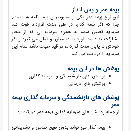
بیمه عمر
و پس انداز
این نوع
بیمه عمر
یکی از محبوبترین بیمه نامه ها است.
چرا که اگر بیمه گذار، در طی مدت قرارداد فوت کند
سرمایه تعیین شده به همراه سرمایه ای که از محل
مشارکت به دست آورد به ذینفعان او تعلق می گیرد و اگر
خودش تا پایان مدت قرارداد، در قید حیات باشد تمام این
سرمایه را دریافت می کند.
پوشش ها در این بیمه
پوشش های بازنشستگی و سرمایه گذاری
پوشش های درمانی
پوشش های بازنشستگی و سرمایه گذاری بیمه
عمر
از جمله پوشش های سرمایه گذاری
بیمه عمر
عبارتند از:
بیمه گذار می تواند بدون هیچ ضامن و تشریفاتی