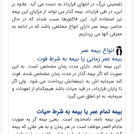
تضمینی بزرگ در انتهای قرارداد به دست می آید. علاوه بر
این، در طی قرارداد، بیمه گذار می تواند از مزایای این بیمه
نیز استفاده کرد. این فاکتورها سبب شدند که در حال
حاضر، بیمه عمر دارای انواع مختلفی باشد که در ادامه به
معرفی آنها می پردازیم.
انواع بیمه عمر
بیمه عمر زمانی یا بیمه به شرط فوت
این بیمه نامه، دارای مدت زمان مشخص است. به این
صورت که اگر بیمه گذار در مدت زمان مشخص شده، فوت
کند سرمایه اش به ذینفعانش پرداخت می شود. ولی اگر
تا پایان قرارداد، در قید حیات باشد هیچکدام از تعهدات و
سرمایه، به او تعلق نمی گیرد.
بیمه تمام عمر یا بیمه به شرط حیات
این بیمه نامه، نامحدود است. یعنی بیمه گر به صورت
مادام العمر موظف است در هر زمان و به هر علتی که بیمه