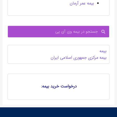
بیمه عمر آرمان
جستجو
بیمه
بیمه مرکزی جمهوری اسلامی ایران
درخواست خرید بیمه: