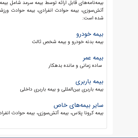
بیمه‌نامه‌های قابل ارائه توسط بیمه سرمد شامل بیمه د
آتش‌سوزی، بیمه حوادث انفرادی، بیمه حوادث ورزشی 
شده است:
بیمه خودرو
بیمه بدنه خودرو و بیمه شخص ثالث
بیمه عمر
ساده زمانی و مانده بدهکار
بیمه باربری
بیمه باربری بین‌المللی و بیمه باربری داخلی
سایر بیمه‌های خاص
بیمه کرونا پلاس، بیمه آتش‌سوزی، بیمه حوادث انفرا