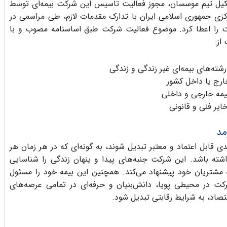
شکیل تیم موسسان، مجوز فعالیت تاسیس این شرکت بیمه‌ای توسط
کزی جمهوری اسلامی ایران با تدارک مقدمات لازم، طی مراسمی در
الیت این شرکت را اعطا کرد. موضوع فعالیت شرکت طبق اساسنامه مصوب و با
از:
رشته‌های بیمه‌ای غیر زندگی و زندگی
ارج یا داخل کشور
یمه خارجی و داخلی
ایر فنی و قانونی
مد
ی قابل اعتماد و معتبر تبدیل شوند، به گونه‌ای که در هر زمان هر
شته باشد. این شرکت جنبه‌های پیدا و پنهان زندگی را شناسایی
به مشتریان خود پیشنهاد می‌کند. همچنین این بیمه خود را مسئول
رکت در محیطی پویا، دانش‌بنیان و حرفه‌ای در تمامی عرصه‌های
صاد، به شرایط رقابتی تبدیل شود.