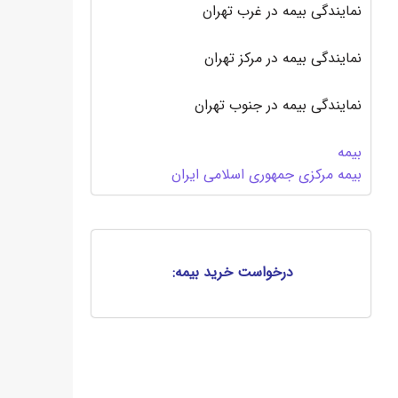
نمایندگی بیمه در غرب تهران
نمایندگی بیمه در مرکز تهران
نمایندگی بیمه در جنوب تهران
بیمه
بیمه مرکزی جمهوری اسلامی ایران
درخواست خرید بیمه: