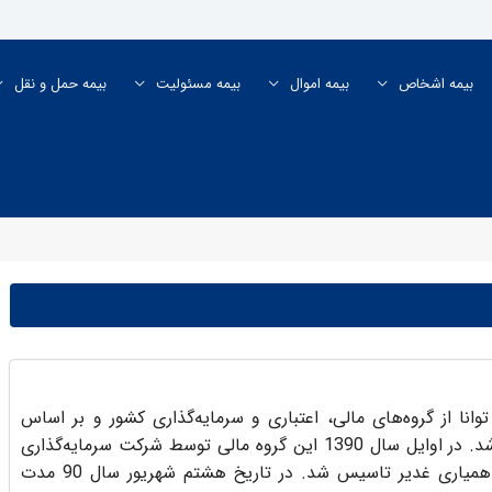
بیمه اشخاص
بیمه اموال
بیمه مسئولیت
بیمه حمل و نقل
نا از گروه‌های مالی، اعتباری و سرمایه‌گذاری کشور و بر اساس
سیاست خصوصی‌سازی صنعت بیمه کشور تاسیس شد. در اوایل سال 1390 این گروه مالی توسط شرکت سرمایه‌گذاری
خوارزمی، بانک صادرات ایران و به واسطه موسسه همیاری غدیر تاسیس شد. در تاریخ هشتم شهریور سال 90 مدت