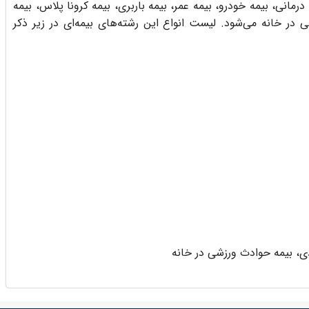
رمانی، بیمه خودرو، بیمه عمر، بیمه باربری، بیمه کرونا پلاس، بیمه
در خانه می‌شود. لیست انواع این رشته‌های بیمه‌ای در زیر ذکر
دی، بیمه حوادث ورزشی در خانه