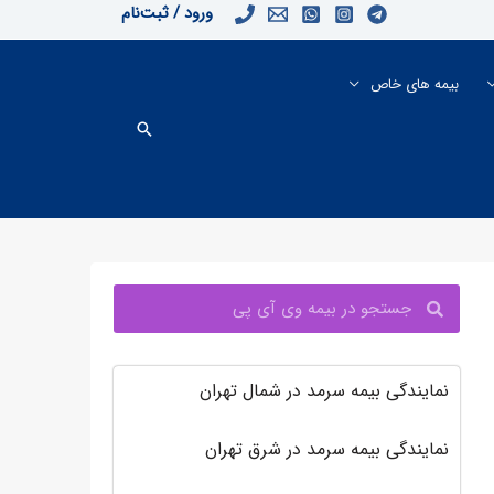
ورود / ثبت‌نام
بیمه های خاص
جستجو
جستجو
نمایندگی بیمه سرمد در شمال تهران
نمایندگی بیمه سرمد در شرق تهران