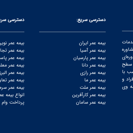
دسترسی سریع:
دسترسی سری
دمات
بیمه عمر ایران
بیمه عمر نوی
شاوره
بیمه عمر آسیا
بیمه عمر تجا
ه‌ای
بیمه عمر پارسیان
بیمه عمر پاسا
سطح‌
بیمه عمر دانا
بیمه عمر معل
ب با
بیمه عمر رازی
بیمه عمر البرز
راد و
بیمه عمر ما
بیمه عمر تعا
ه وی
بیمه عمر ملت
بیمه عمر سرم
بیمه عمر کارآفرین
انواع بیمه عم
بیمه عمر سامان
پرداخت وام ب