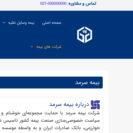
رش
تماس و مشاوره:
000000000-021
ه
حتوا
صفحه اصلی
بیمه وسایل نقلیه
شرکت های بیمه
بیمه سرمد
درباره بیمه سرمد
شرکت بیمه سرمد با حمایت مجموعه‌ای خوشنام و توا