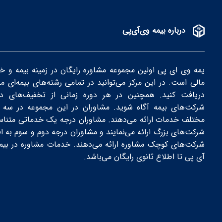
درباره بیمه وی‌آی‌پی
یمه وی ای پی اولین مجموعه مشاوره رایگان در زمینه بیمه و خ
مالی است. در این مرکز می‌توانید در تمامی رشته‌های بیمه‌ای م
دریافت کنید. همچنین در هر دوره زمانی از تخفیف‌های دور
شرکت‌های بیمه‌ آگاه شوید. مشاوران در این مجموعه در سه 
مختلف خدمات ارائه می‌دهند. مشاوران درجه یک خدماتی متناس
شرکت‌های بزرگ ارائه می‌نمایند و مشاوران درجه دوم و سوم به اف
شرکت‌های کوچک مشاوره ارائه می‌دهند. خدمات مشاوره در بیم
آی پی تا اطلاع ثانوی رایگان می‌باشد.