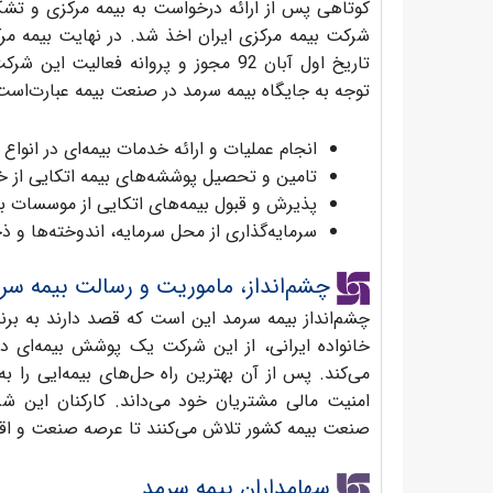
کوتاهی پس از ارائه درخواست به بیمه مرکزی و ت
شرکت بیمه مرکزی ایران اخذ شد. در نهایت بیمه مر
تاریخ اول آبان 92 مجوز و پروانه فع
توجه به جایگاه بیمه سرمد در صنعت بیمه عبارت‌است 
انجام عملیات و ارائه خدمات بیمه‌ای در انواع 
تامین و تحصیل پوششه‌های بیمه اتکایی از خ
پذیرش و قبول بیمه‌های اتکایی از موسسات ب
سرمایه‌گذاری از محل سرمایه، اندوخته‌ها و ذخ
چشم‌انداز، ماموریت و رسالت بیمه سر
چشم‌انداز بیمه سرمد این است که قصد دارند به برند
خانواده ایرانی، از این شرکت یک پوشش بیمه‌ای دا
می‌کند. پس از آن بهترین راه حل‌های بیمه‌ایی را 
امنیت مالی مشتریان خود می‌داند. کارکنان این ش
صنعت بیمه کشور تلاش می‌کنند تا عرصه صنعت و اقت
سهامداران بیمه سرمد