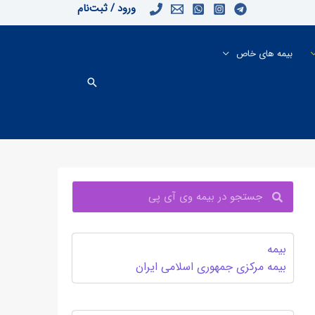
ورود / ثبت‌نام
بیمه های خاص
جستجو
جستجو
بیمه
بیمه مرکزی جمهوری اسلامی ایران