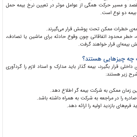
مقصد و مسیر حرکت همگی از عوامل موثر در تعیین نرخ بیمه حمل
بیمه دو نوع است.
همه‌ی خطرات ممکن تحت پوشش قرار می‌گیرند.
‌، خطر محدود اتفاقاتی چون وقوع حادثه برای ماشین یا تصادف،
بیمه‌ای قرار خواهند گرفت.
 چه چیزهایی هستند؟
اخلی قرار بگیرد، بیمه گذار باید مدارک و اسناد لازم را گردآوری
شرح زیر هستند:
ترین زمان ممکن به شرکت بیمه گر اطلاع دهد.
ی صادره را در مراجعه به شرکت به همراه داشته باشد.
د فرم‌های بازدید اولیه را ارائه دهد.
ت