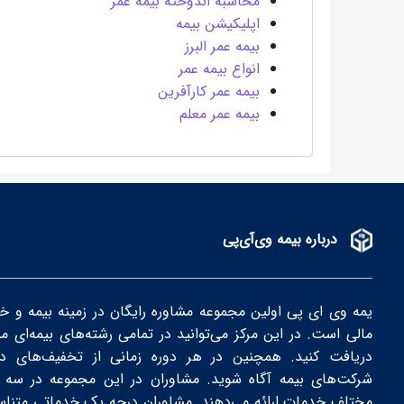
محاسبه اندوخته بیمه عمر
اپلیکیشن بیمه
بیمه عمر البرز
انواع بیمه عمر
بیمه عمر کارآفرین
بیمه عمر معلم
درباره بیمه وی‌آی‌پی
یمه وی ای پی اولین مجموعه مشاوره رایگان در زمینه بیمه و خ
مالی است. در این مرکز می‌توانید در تمامی رشته‌های بیمه‌ای م
دریافت کنید. همچنین در هر دوره زمانی از تخفیف‌های دور
شرکت‌های بیمه‌ آگاه شوید. مشاوران در این مجموعه در سه 
مختلف خدمات ارائه می‌دهند. مشاوران درجه یک خدماتی متناس