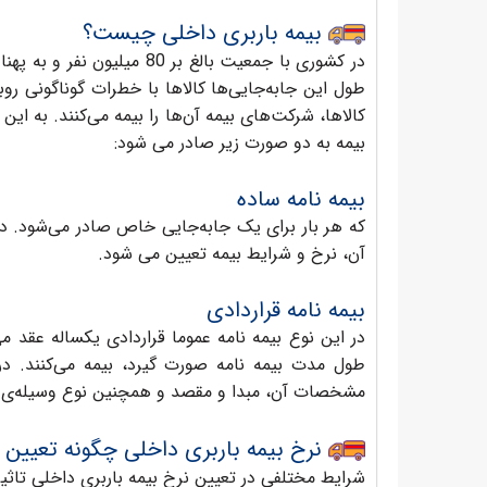
بیمه باربری داخلی چیست؟
در کشوری با جمعیت بالغ بر 0
طول این جابه‌جایی‌ها کالاها با خطرات گوناگونی رو
کالاها، شرکت‌های بیمه آن‌‌ها را بیمه می‌کنند. به این
بیمه به دو صورت زیر صادر می شود:
بیمه نامه ساده
که هر بار برای یک جابه‌جایی خاص صادر می‌شود. د
آن، نرخ و شرایط بیمه تعیین می شود.
بیمه نامه قراردادی
در این نوع بیمه نامه عموما قراردادی یکساله عقد می‌
طول مدت بیمه نامه صورت گیرد، بیمه می‌کنند. در ا
مشخصات آن، مبدا و مقصد و همچنین نوع وسیله‌ی 
نرخ بیمه باربری داخلی چگونه تعیین 
شرایط مختلفی در تعیین نرخ بیمه باربری داخلی تاثی