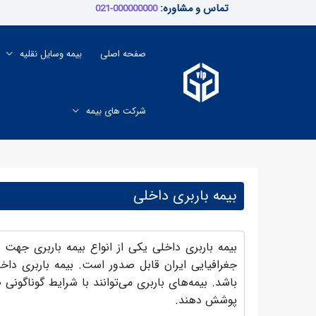
رش
تماس و مشاوره:
000000000-021
ه
حتوا
صفحه اصلی
بیمه وسایل نقلیه
شرکت های بیمه
بیمه باربری داخلی
بیمه باربری داخلی یکی از انواع بیمه باربری جه
جغرافیایی ایران قابل صدور است. بیمه باربری داخل
باشد. بیمه‌های باربری می‌توانند با شرایط گوناگونی
پوشش دهند.