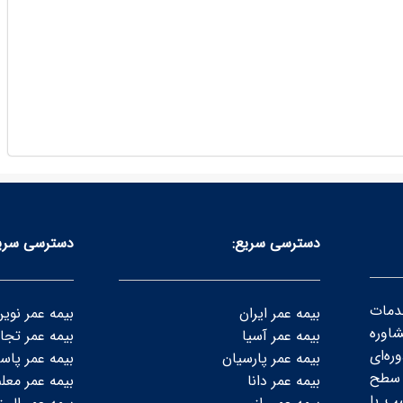
دسترسی سریع:
دسترسی سری
دمات
بیمه عمر ایران
بیمه عمر نوی
شاوره
بیمه عمر آسیا
بیمه عمر تجا
ه‌ای
بیمه عمر پارسیان
بیمه عمر پاسا
سطح‌
بیمه عمر دانا
بیمه عمر معل
ب با