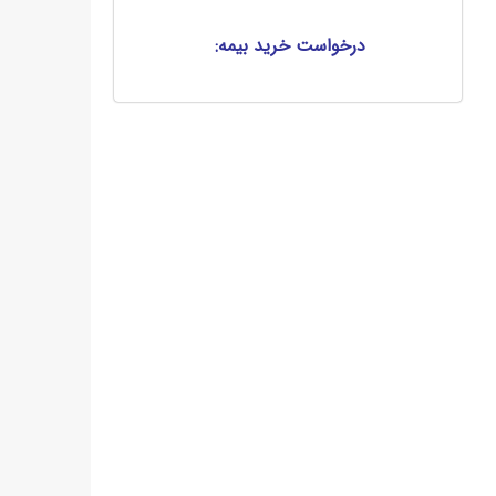
درخواست خرید بیمه: