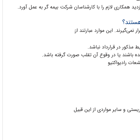
د همکاری لازم را با کارشناسان شرکت بیمه گر به عمل آورد.
هستند؟
ر نمی‌گیرند. این موارد عبارتند از:
 مذکور در قرارداد نباشد.
ه باشند یا در وقوع آن تقلب صورت گرفته باشد.
عات رادیواکتیو
یستی و سایر مواردی از این قبیل