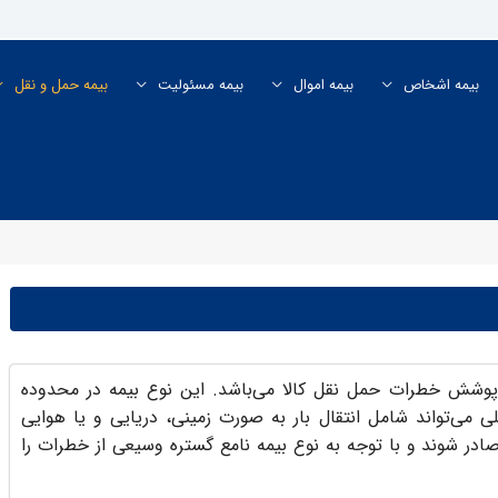
بیمه اشخاص
بیمه اموال
بیمه مسئولیت
بیمه حمل و نقل
ت پوشش خطرات حمل نقل کالا می‌باشد. این نوع بیمه در محدوده
ی می‌تواند شامل انتقال بار به صورت زمینی، دریایی و یا هوایی
 صادر شوند و با توجه به نوع بیمه نامع گستره وسیعی از خطرات را