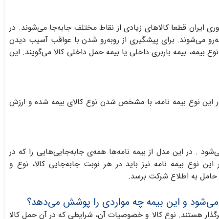
8 میلیون نفر و به پهناوری ایران قطعا کالاهای زیادی از نقاط مختلف جابه‌جا می‌شوند. در
به‌رو می‌شوند. برای پیشگیری از روبه‌رو شدن با عواقب آسیب دیدن
 نوع بیمه، بیمه باربری داخلی یا بیمه حمل داخلی کالا می‌گویند. این
ر این نوع بیمه نامه، با مشخص شدن نوع کالای بیمه شده و ارزش
شود . در این مدل از بیمه نامه‌ها همه‌ی جابه‌جایی‌هایی را که در
ین نوع بیمه نامه نیز باید در هر نوبت جابه‌جایی کالا، نوع و
حامل به اطلاع شرکت برسد.
می‌شود و این بیمه چه مواردی را پوشش می‌دهد؟
رگذار هستند. نوع کالا و خصوصیات آن، شرایطی که در آن حمل کالا