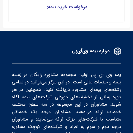
درخواست خرید بیمه:
درباره بیمه وی‌آی‌پی
یمه وی ای پی اولین مجموعه مشاوره رایگان در زمینه
بیمه و خدمات مالی است. در این مرکز می‌توانید در تمامی
رشته‌های بیمه‌ای مشاوره دریافت کنید. همچنین در هر
دوره زمانی از تخفیف‌های دوره‌ای شرکت‌های بیمه‌ آگاه
شوید. مشاوران در این مجموعه در سه سطح‌ مختلف
خدمات ارائه می‌دهند. مشاوران درجه یک خدماتی
متناسب با شرکت‌های بزرگ ارائه می‌نمایند و مشاوران
درجه دوم و سوم به افراد و شرکت‌های کوچک مشاوره