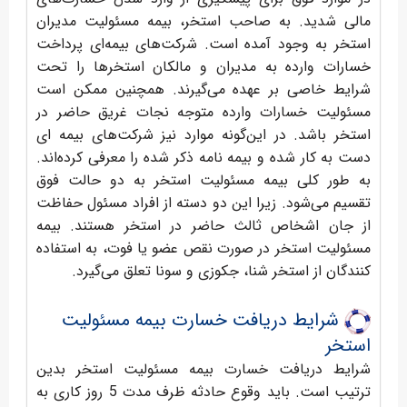
مالی شدید. به صاحب استخر، بیمه مسئولیت مدیران
استخر به وجود آمده است. شرکت‌های بیمه‌ای پرداخت
خسارات وارده به مدیران و مالکان استخرها را تحت
شرایط خاصی بر عهده می‌گیرند. همچنین ممکن است
مسئولیت خسارات وارده متوجه نجات غریق حاضر در
استخر باشد. در این‌گونه موارد نیز شرکت‌های بیمه ای
دست به کار شده و بیمه نامه ذکر شده را معرفی کرده‌اند.
به طور کلی بیمه مسئولیت استخر به دو حالت فوق
تقسیم می‌شود. زیرا این دو دسته از افراد مسئول حفاظت
از جان اشخاص ثالث حاضر در استخر هستند. بیمه
مسئولیت استخر در صورت نقص عضو یا فوت، به استفاده
کنندگان از استخر شنا، جکوزی و سونا تعلق می‌گیرد.
شرایط دریافت خسارت بیمه مسئولیت
استخر
شرایط دریافت خسارت بیمه مسئولیت استخر بدین
ترتیب است. باید وقوع حادثه ظرف مدت 5 روز کاری به