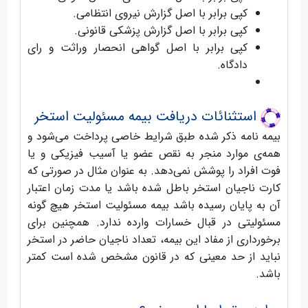
کپی برابر با اصل گزارش نیروی انتظامی.
کپی برابر با اصل گزارش پزشکی قانونی.
کپی برابر با اصل گواهی انحصار وراثت و رای
دادگاه.
استثنائات دریافت بیمه مسئولیت استخر
بیمه نامه ذکر شده طبق شرایط خاصی پرداخت می‌شود و
همه‌ی موارد منجر به نقص عضو یا آسیب فیزیکی و یا
فوت افراد را پوشش نمی‌دهد. به عنوان مثال در صورتی که
کارت ناجیان استخر باطل شده باشد یا مدت زمان اعتبار
آن به پایان رسیده باشد بیمه مسئولیت استخر هیچ گونه
مسئولیتی در قبال خسارات وارده ندارد. همچنین برای
برخورداری از مفاد این بیمه، تعداد ناجیان حاضر در استخر
نباید از حد معینی که در قانون مشخص شده است کمتر
باشد.