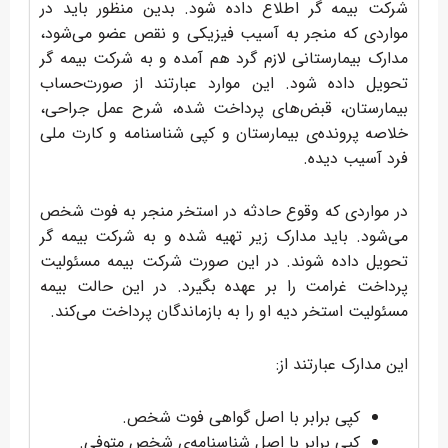
شرکت بیمه گر اطلاع داده شود. بدین منظور باید در
مواردی که منجر به آسیب فیزیکی و نقص عضو می‌شود،
مدارک بیمارستانی لازم گرد هم آمده و به شرکت بیمه گر
تحویل داده شود. این موارد عبارتند از صورت‌حساب
بیمارستان، قبض‌های پرداخت شده، شرح عمل جراحی،
خلاصه پرونده‌ی بیمارستان و کپی شناسنامه و کارت ملی
فرد آسیب دیده.
در مواردی که وقوع حادثه در استخر منجر به فوت شخص
می‌شود. باید مدارک زیر تهیه شده و به شرکت بیمه گر
تحویل داده شوند. در این صورت شرکت بیمه مسئولیت
پرداخت غرامت را بر عهده بگیرد. در این حالت بیمه
مسئولیت استخر دیه او را به بازماندگان پرداخت می‌کند.
این مدارک عبارتند از:
کپی برابر با اصل گواهی فوت شخص.
کپی برابر با اصل شناسنامه‌ی شخص متوفی.