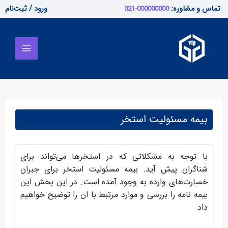
رش
تماس و مشاوره:
ورود / ثبت‌نام
000000000-021
ه
Main
حتوا
Menu
بیمه مسئولیت استخر
با توجه به مشکلاتی که در استخرها می‌تواند برای
شناگران پیش آید. بیمه مسئولیت استخر برای جبران
خسارت‌های وارده به وجود آمده است. در این بخش این
بیمه نامه را بررسی و موارد مرتبط با ان را توضیح خواهیم
داد.