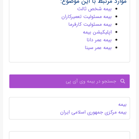
موارد مرتبط با این موضوع:
بیمه شخص ثالث
بیمه مسئولیت تعمیرکاران
بیمه مسئولیت کارفرما
اپلیکیشن بیمه
بیمه عمر دانا
بیمه عمر سینا
جستجو
بیمه
بیمه مرکزی جمهوری اسلامی ایران