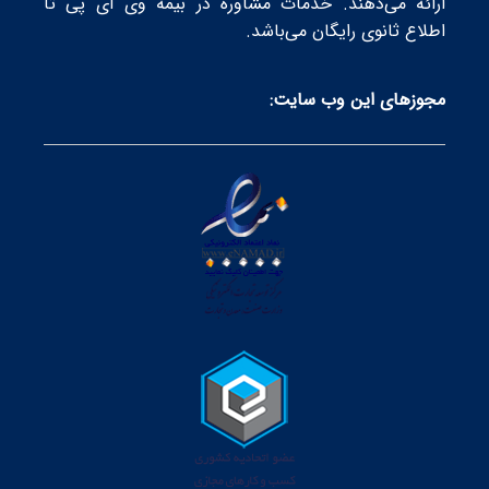
ارائه می‌دهند. خدمات مشاوره در بیمه وی آی پی تا
اطلاع ثانوی رایگان می‌باشد.
مجوز‌های این وب سایت: